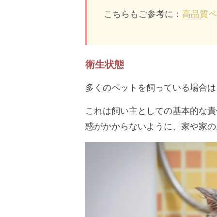
こちらもご参考に：
高品質ペ
衛生状態
多くのペットを飼っている場合は
これは飼い主としての基本的な責
惑がかからないように、家や家の