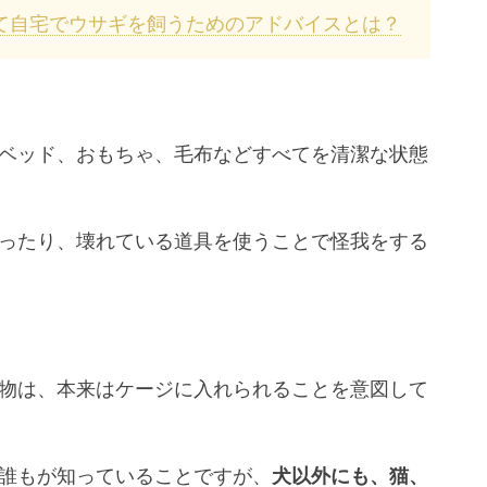
て自宅でウサギを飼うためのアドバイスとは？
ベッド、おもちゃ、毛布などすべてを清潔な状態
ったり、壊れている道具を使うことで怪我をする
物は、本来はケージに入れられることを意図して
誰もが知っていることですが、
犬以外にも、猫、