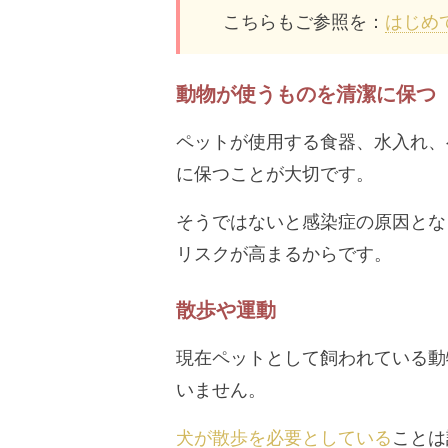
こちらもご参照を：
はじめ
動物が使うものを清潔に保つ
ペットが使用する食器、水入れ、
に保つことが大切です。
そうではないと感染症の原因とな
リスクが高まるからです。
散歩や運動
現在ペットとして飼われている動
いません。
犬が散歩を必要としている
ことは