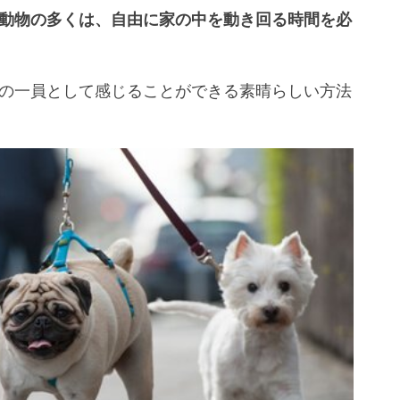
動物の多くは、自由に家の中を動き回る時間を必
の一員として感じることができる素晴らしい方法