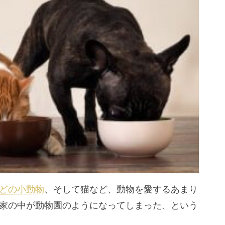
どの小動物
、そして猫など、動物を愛するあまり
家の中が動物園のようになってしまった、という