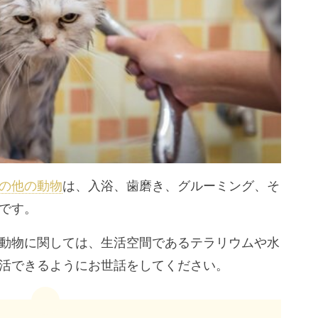
の他の動物
は、入浴、歯磨き、グルーミング、そ
です。
動物に関しては、生活空間であるテラリウムや水
活できるようにお世話をしてください。