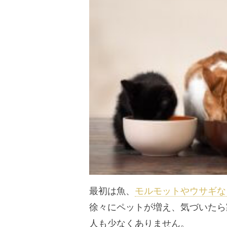
最初は魚、
モルモットやウサギな
徐々にペットが増え、気づいたら
人も少なくありません。