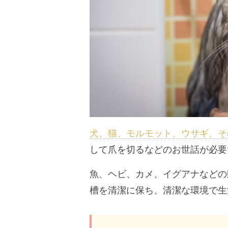
犬、猫、モルモット、ウサギ、そ
して爪を切るなどのお世話が必要
魚、ヘビ、カメ、イグアナなどの
槽を清潔に保ち、清潔な環境で生