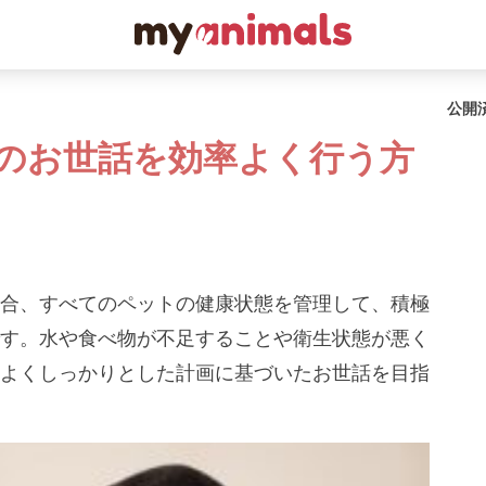
公開
のお世話を効率よく行う方
合、すべてのペットの健康状態を管理して、積極
す。水や食べ物が不足することや衛生状態が悪く
よくしっかりとした計画に基づいたお世話を目指