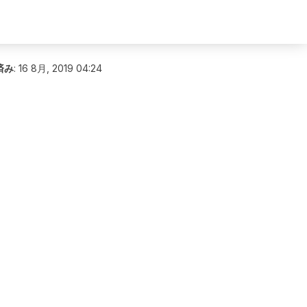
済み
:
16 8月, 2019 04:24