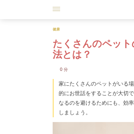
健康
たくさんのペット
法とは？
0 分
家にたくさんのペットがいる場
的にお世話をすることが大切で
なるのを避けるためにも、効率
しましょう。