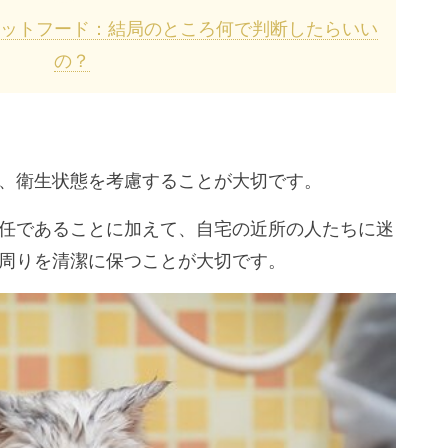
ットフード：結局のところ何で判断したらいい
の？
、衛生状態を考慮することが大切です。
任であることに加えて、自宅の近所の人たちに迷
周りを清潔に保つことが大切です。