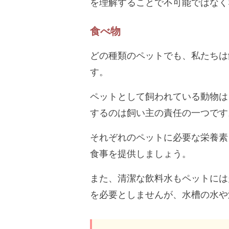
を理解することで不可能ではなく
食べ物
どの種類のペットでも、私たちは
す。
ペットとして飼われている動物は
するのは飼い主の責任の一つです
それぞれのペットに必要な栄養素
食事を提供しましょう。
また、清潔な飲料水もペットには
を必要としませんが、水槽の水や