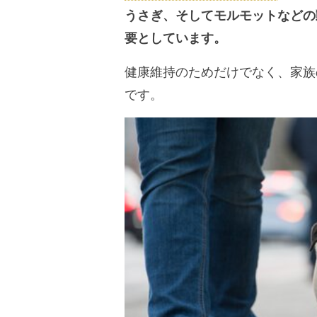
うさぎ、そしてモルモットなどの
要としています。
健康維持のためだけでなく、家族
です。