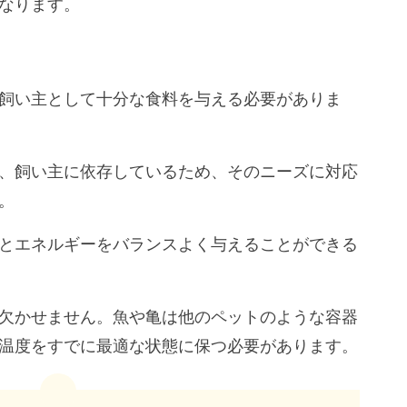
なります。
飼い主として十分な食料を与える必要がありま
、飼い主に依存しているため、そのニーズに対応
。
とエネルギーをバランスよく与えることができる
欠かせません。魚や亀は他のペットのような容器
温度をすでに最適な状態に保つ必要があります。