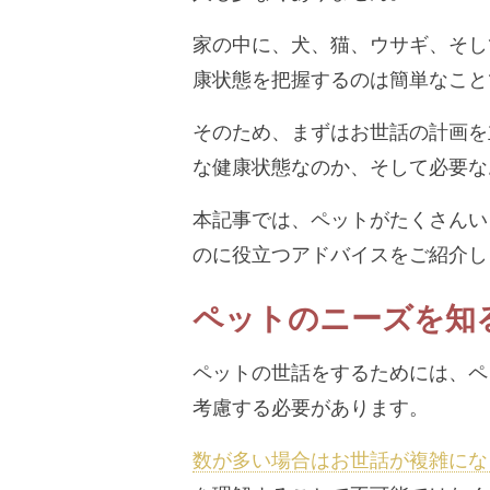
家の中に、犬、猫、ウサギ、そし
康状態を把握するのは簡単なこと
そのため、まずはお世話の計画を
な健康状態なのか、そして必要な
本記事では、ペットがたくさんい
のに役立つアドバイスをご紹介し
ペットのニーズを知
ペットの世話をするためには、ペ
考慮する必要があります。
数が多い場合はお世話が複雑にな