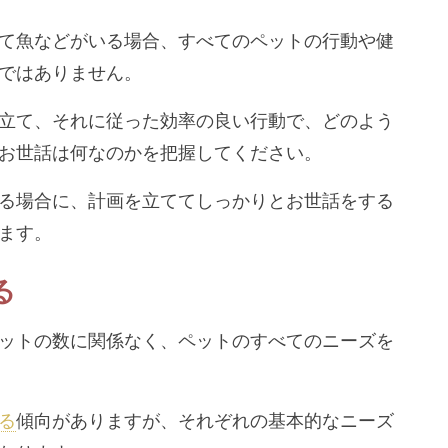
て魚などがいる場合、すべてのペットの行動や健
ではありません。
立て、それに従った効率の良い行動で、どのよう
お世話は何なのかを把握してください。
る場合に、計画を立ててしっかりとお世話をする
ます。
る
ットの数に関係なく、ペットのすべてのニーズを
る
傾向がありますが、それぞれの基本的なニーズ