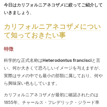
今日はカリフォルニアネコザメに絞ってご紹介して
いきましょう
。
カリフォルニアネコザメについ
て知っておきたい事
特徴
科学的な正式名称は
Heterodontus francisci
と言
い、何か大きくて恐ろしいイメージを与えますが、
実際はサメの中でも最小の部類に属しており、何や
ら興味深い色もしています。
カリフォルニアネコザメが最初に確認されたのは
1855年、チャールス・フレデリック・ジラード率