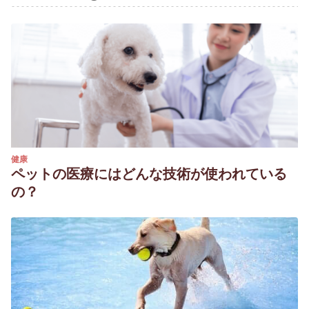
健康
ペットの医療にはどんな技術が使われている
の？