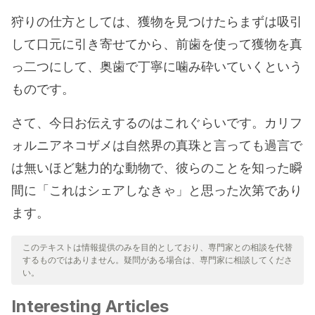
狩りの仕方としては、獲物を見つけたらまずは吸引
して口元に引き寄せてから、前歯を使って獲物を真
っ二つにして、奥歯で丁寧に噛み砕いていくという
ものです。
さて、今日お伝えするのはこれぐらいです。カリフ
ォルニアネコザメは自然界の真珠と言っても過言で
は無いほど魅力的な動物で、彼らのことを知った瞬
間に「これはシェアしなきゃ」と思った次第であり
ます。
このテキストは情報提供のみを目的としており、専門家との相談を代替
するものではありません。疑問がある場合は、専門家に相談してくださ
い。
Interesting Articles