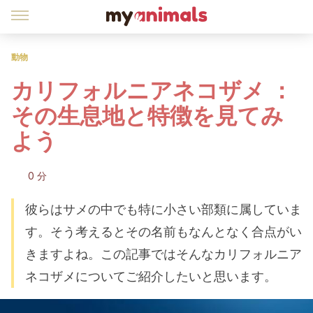
動物
カリフォルニアネコザメ ：
その生息地と特徴を見てみ
よう
0 分
彼らはサメの中でも特に小さい部類に属していま
す。そう考えるとその名前もなんとなく合点がい
きますよね。この記事ではそんなカリフォルニア
ネコザメについてご紹介したいと思います。