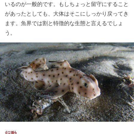
いるのが一般的です。もしちょっと留守にすること
があったとしても、大体はそこにしっかり戻ってき
ます。魚界では割と特徴的な生態と言えるでしょ
う。
行動