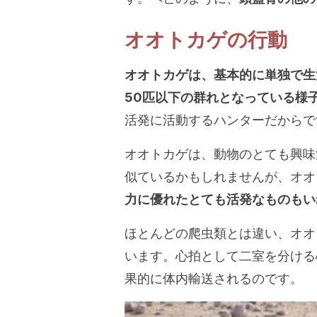
オオトカゲの行動
オオトカゲは、基本的に単独で生
50匹以下の群れとなっている様
活発に活動するハンターだからで
オオトカゲは、動物のとても興味
似ているかもしれませんが、オオ
力に優れたとても活発なものもい
ほとんどの爬虫類とは違い、オオ
います。心拍として二室を分ける
果的に体内輸送されるのです。