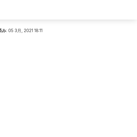
済み
:
05 3月, 2021 18:11