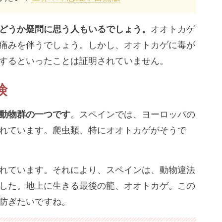
どうか疑問に思う人もいるでしょう。
オオトカゲ
痛みを伴うでしょう。しかし、オオトカゲに毒が
するといったことは証明されていません。
険
動物群の一つです
。スペインでは、ヨーロッパの
れています。爬虫類、特にオオトカゲがそうで
れています。それにより、スペインは、動物違法
した。地上に生きる最後の龍、オオトカゲ。この
防ぎたいですね。