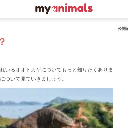
公開
？
れいるオオトカゲについてもっと知りたくありま
について見ていきましょう。