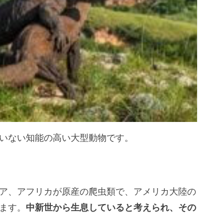
いない知能の高い大型動物です。
ア、アフリカが原産の爬虫類で、アメリカ大陸の
ます。
中新世から生息していると考えられ、その