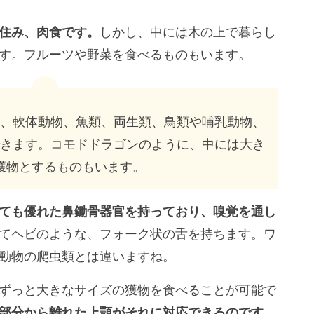
住み、肉食です。
しかし、中には木の上で暮らし
す。フルーツや野菜を食べるものもいます。
、軟体動物、魚類、両生類、鳥類や哺乳動物、
きます。コモドドラゴンのように、中には大き
獲物とするものもいます。
ても優れた鼻鋤骨器官を持っており、嗅覚を通し
てヘビのような、フォーク状の舌を持ちます。ワ
動物の爬虫類とは違いますね。
ずっと大きなサイズの獲物を食べることが可能で
部分から離れた上顎がそれに対応できるのです。