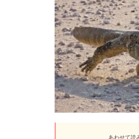
あわせて読