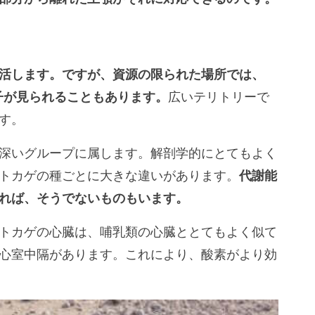
活します。ですが、資源の限られた場所では、
子が見られることもあります。
広いテリトリーで
す。
深いグループに属します。解剖学的にとてもよく
トカゲの種ごとに大きな違いがあります。
代謝能
れば、そうでないものもいます。
トカゲの心臓は、哺乳類の心臓ととてもよく似て
心室中隔があります。これにより、酸素がより効