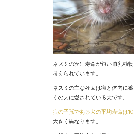
ネズミの次に寿命が短い哺乳動物
考えられています。
ネズミの主な死因は癌と体内に蓄
くの人に愛されている犬です。
狼の子孫である犬の平均寿命は10
大きく異なります。