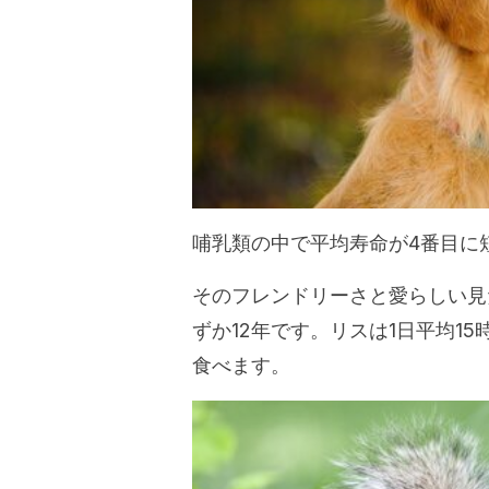
哺乳類の中で平均寿命が4番目に
そのフレンドリーさと愛らしい見
ずか12年です。リスは1日平均1
食べます。