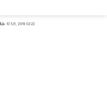
済み
:
10 5月, 2019 02:22