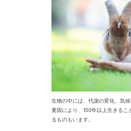
生物の中には、代謝の変化、気候
要因により、150年以上生きる
るものもいます。