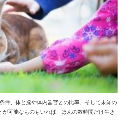
条件、体と脳や体内器官との比率、そして未知の
ことが可能なものもいれば、ほんの数時間だけ生き