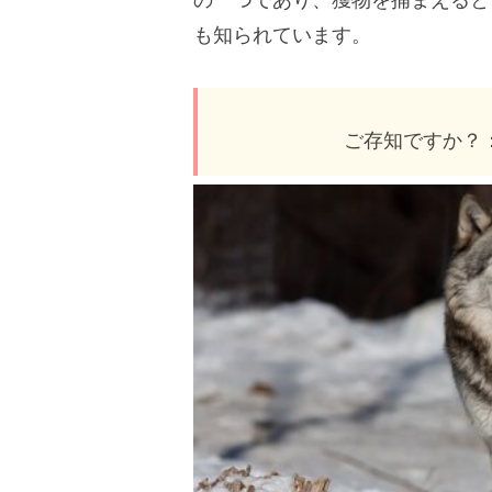
も知られています。
ご存知ですか？