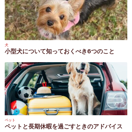
犬
小型犬について知っておくべき6つのこと
ペット
ペットと長期休暇を過ごすときのアドバイス