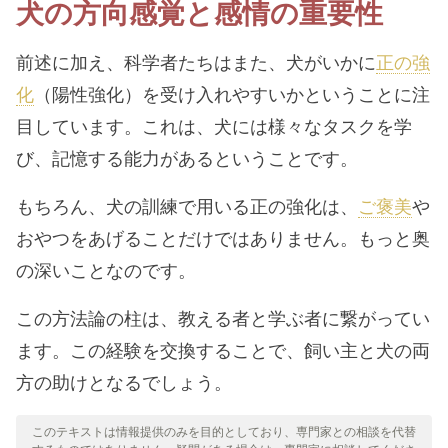
犬の方向感覚と感情の重要性
前述に加え、科学者たちはまた、犬がいかに
正の強
化
（陽性強化）を受け入れやすいかということに注
目しています。これは、犬には様々なタスクを学
び、記憶する能力があるということです。
もちろん、犬の訓練で用いる正の強化は、
ご褒美
や
おやつをあげることだけではありません。もっと奥
の深いことなのです。
この方法論の柱は、教える者と学ぶ者に繋がってい
ます。この経験を交換することで、飼い主と犬の両
方の助けとなるでしょう。
このテキストは情報提供のみを目的としており、専門家との相談を代替