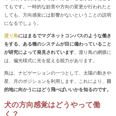
てもです。一時的な妨害や方向の変更が行われたと
しても、方向感覚には影響がないということの説明
になるでしょう。
渡り鳥
にはまるでマグネットコンパスのような働き
をする、ある種のシステムが目に備わっていること
が研究によって発見されています
。渡り鳥の網膜に
は、偏光様式に光を捉える能力があります。
鳥は、ナビゲーションの一つとして、太陽の動きや
星、月のポジションを利用します。これにより、
目
的地に向かうにはどう飛べばいいかを知るのです。
犬の方向感覚はどうやって働
く？