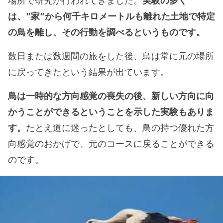
場所で研究が行われてきました。
実験の多く
は、”家”から何千キロメートルも離れた土地で特定
の鳥を離し、その行動を調べるというものです。
数日または数週間の旅をした後、鳥は常に元の場所
に戻ってきたという結果が出ています。
鳥は一時的な方向感覚の喪失の後、新しい方向に向
かうことができるということを示した実験もありま
す。
たとえ道に迷ったとしても、鳥の持つ優れた方
向感覚のおかげで、元のコースに戻ることができる
のです。