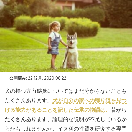
公開済み
:
22 12月, 2020 08:22
犬の持つ方向感覚についてはまだ分からないことも
たくさんあります。
犬が自分の家への帰り道を見つ
ける能力があることを記した伝承の物語は、
昔から
たくさんあります
。論理的な説明が不足しているか
らかもしれませんが、イヌ科の性質を研究する専門