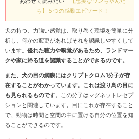
あわせて読みたい：
【忠実なワンちゃんた
ち】５つの感動エピソード！
犬の持つ、力強い感覚は、取り巻く環境を簡単に分
析し、何かの変更があればそれを認識しやすくして
います。
優れた聴力や嗅覚があるため、ランドマー
クや家に帰る道を認識することができるのです。
また、犬の目の網膜にはクリプトクロム1分子が存
在することがわかっています。これは渡り鳥の目に
も見られるものです
。この分子はマグネットレセプ
ションと関連しています。目にこれが存在すること
で、動物は時間と空間の中に置ける自分の位置を知
ることができるのです。