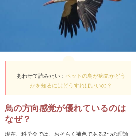
あわせて読みたい：
ペットの鳥が病気かどう
かを知るにはどうすればいいの？
鳥の方向感覚が優れているのは
なぜ？
現在、科学会では、おそらく補色である2つの理論