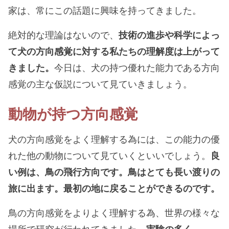
家は、常にこの話題に興味を持ってきました。
絶対的な理論はないので、
技術の進歩や科学によっ
て犬の方向感覚に対する私たちの理解度は上がって
きました。
今日は、犬の持つ優れた能力である方向
感覚の主な仮説について見ていきましょう。
動物が持つ方向感覚
犬の方向感覚をよく理解する為には、この能力の優
れた他の動物について見ていくといいでしょう。
良
い例は、鳥の飛行方向です。鳥はとても長い渡りの
旅に出ます。最初の地に戻ることができるのです。
鳥の方向感覚をよりよく理解する為、世界の様々な