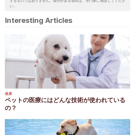
するものではありません。疑問がある場合は、専門家に相談してくださ
い。
Interesting Articles
健康
ペットの医療にはどんな技術が使われている
の？