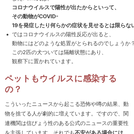
コロナウイルスで陽性が出たからといって、
その動物がCOVID-
19を発症したり何らかの症状を見せるとは限らな
ではコロナウイルスの陽性反応が出ると、
動物にはどのような処置がとられるのでしょうか
この2匹の犬ついては隔離状態にあり、
観察下に置かれています。
ペットもウイルスに感染する
の？
こういったニュースから起こる恐怖や噂の結果、動
物を捨てる人が劇的に増えています。ですので、関
連機関は信ぴょう性のある公式のニュースの重要性
を主張しています。それでも
不安がある場合には、