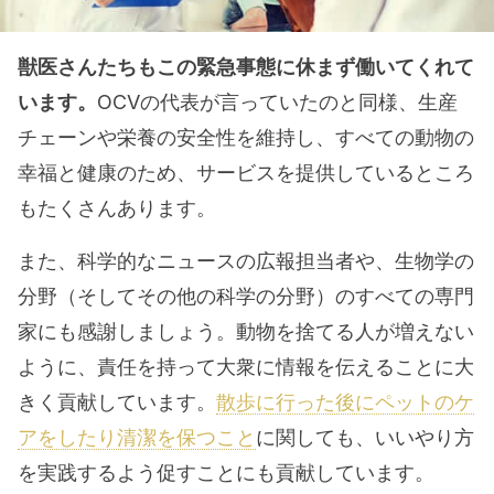
獣医さんたちもこの緊急事態に休まず働いてくれて
います。
OCVの代表が言っていたのと同様、生産
チェーンや栄養の安全性を維持し、すべての動物の
幸福と健康のため、サービスを提供しているところ
もたくさんあります。
また、科学的なニュースの広報担当者や、生物学の
分野（そしてその他の科学の分野）のすべての専門
家にも感謝しましょう。動物を捨てる人が増えない
ように、責任を持って大衆に情報を伝えることに大
きく貢献しています。
散歩に行った後にペットのケ
アをしたり清潔を保つこと
に関しても、いいやり方
を実践するよう促すことにも貢献しています。