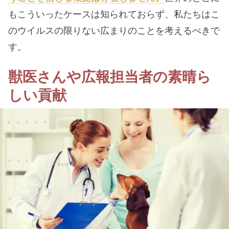
もこういったケースは知られておらず、私たちはこ
のウイルスの限りない広まりのことを考えるべきで
す。
獣医さんや広報担当者の素晴ら
しい貢献