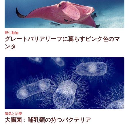
野生動物
グレートバリアリーフに暮らすピンク色のマ
ンタ
病気と治療
大腸菌：哺乳類の持つバクテリア