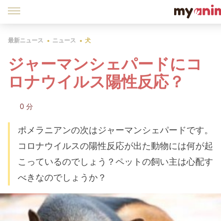
最新ニュース
ニュース
犬
ジャーマンシェパードにコ
ロナウイルス陽性反応？
0 分
ポメラニアンの次はジャーマンシェパードです。
コロナウイルスの陽性反応が出た動物には何が起
こっているのでしょう？ペットの飼い主は心配す
べきなのでしょうか？