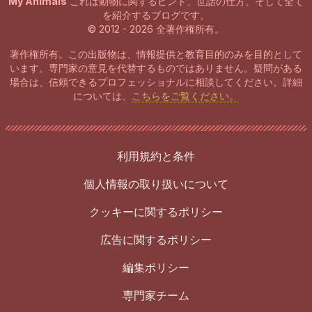
My Animals
これは動物に関するヒント、世話の仕方、そして全て
を紹介するブログです。
© 2012 - 2026 全著作権所有。
著作権所有。この出版物は、情報提供と教育目的のみを目的として
います。専門家の意見を代替するものではありません。疑問がある
場合は、信頼できるプロフェッショナルに相談してください。詳細
については、
こちらをご覧ください。
利用規約と条件
個人情報の取り扱いについて
クッキーに関するポリシー
広告に関するポリシー
編集ポリシー
専門家チーム