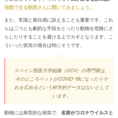
信頼できる獣医さんに聞いてみましょう。
また、常識と責任感に訴えることも重要です。これ
らは二つとも劇的な手段をとったり動物を危険にさ
らしたりすることを避ける上でカギとなります。こ
ういった状況の場合は特にそうです。
スペイン獣医大学組織（OCV）の専門家は、
今のところペットがCOVID-19になったりそ
れを広めるという科学的データはないとして
います。
動物には典型的な病気で、
名前がコロナウイルスと