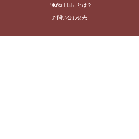
『動物王国』とは？
お問い合わせ先