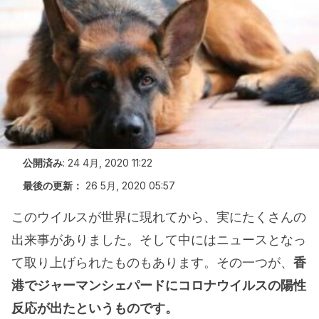
公開済み
:
24 4月, 2020 11:22
最後の更新：
26 5月, 2020 05:57
このウイルスが世界に現れてから、実にたくさんの
出来事がありました。そして中にはニュースとなっ
て取り上げられたものもあります。その一つが、
香
港でジャーマンシェパードにコロナウイルスの陽性
反応が出たというものです。