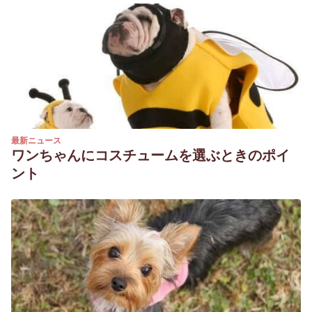
最新ニュース
ワンちゃんにコスチュームを選ぶときのポイ
ント