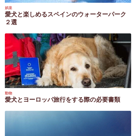
娯楽
愛犬と楽しめるスペインのウォーターパーク
２選
動物
愛犬とヨーロッパ旅行をする際の必要書類